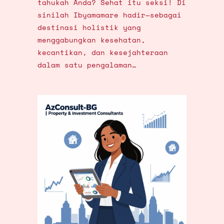
tahukah Anda? Sehat itu seksi! Di
sinilah Ibyamamare hadir—sebagai
destinasi holistik yang
menggabungkan kesehatan,
kecantikan, dan kesejahteraan
dalam satu pengalaman…