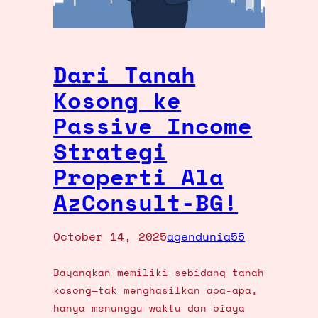
Dari Tanah
Kosong ke
Passive Income
Strategi
Properti Ala
AzConsult-BG!
October 14, 2025
agendunia55
Bayangkan memiliki sebidang tanah
kosong—tak menghasilkan apa-apa,
hanya menunggu waktu dan biaya