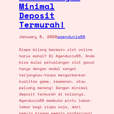
Minimal
Deposit
Termurah!
January 5, 2026
agendunia55
Siapa bilang bermain slot online
harus mahal? Di Agendunia55, Anda
bisa mulai petualangan slot gacor
hanya dengan modal sangat
terjangkau—tanpa mengorbankan
kualitas game, keamanan, atau
peluang menang! Dengan minimal
deposit termurah di kelasnya,
Agendunia55 membuka pintu lebar-
lebar bagi siapa saja, dari
pemula hingga pemain profesional,