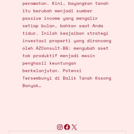
perawatan. Kini, bayangkan tanah
itu berubah menjadi sumber
passive income yang mengalir
setiap bulan, bahkan saat Anda
tidur. Inilah keajaiban strategi
investasi properti yang dirancang
oleh AZConsult-BG: mengubah aset
tak produktif menjadi mesin
penghasil keuntungan
berkelanjutan. Potensi
Tersembunyi di Balik Tanah Kosong
Banyak…
Instagram
Facebook
X