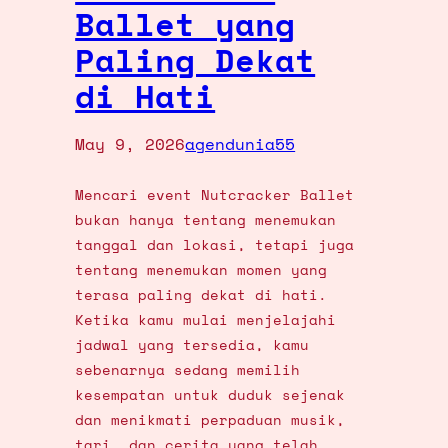
Ballet yang
Paling Dekat
di Hati
May 9, 2026
agendunia55
Mencari event Nutcracker Ballet
bukan hanya tentang menemukan
tanggal dan lokasi, tetapi juga
tentang menemukan momen yang
terasa paling dekat di hati.
Ketika kamu mulai menjelajahi
jadwal yang tersedia, kamu
sebenarnya sedang memilih
kesempatan untuk duduk sejenak
dan menikmati perpaduan musik,
tari, dan cerita yang telah