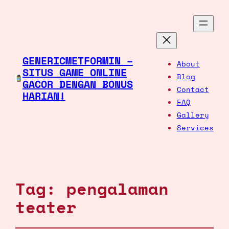
GENERICMETFORMIN –
About
SITUS GAME ONLINE
Blog
GACOR DENGAN BONUS
Contact
HARIAN!
FAQ
Gallery
Services
Tag:
pengalaman
teater