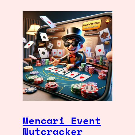
Mencari Event
Nutcracker