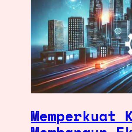
Memperkuat 
Membangun E