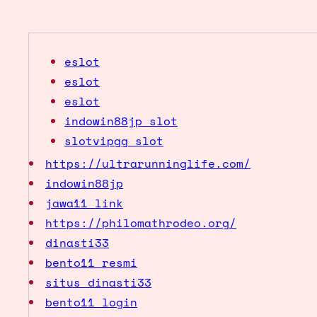
eslot
eslot
eslot
indowin88jp slot
slotvipgg slot
indobet slot
https://ultrarunninglife.com/
indobet slot
indowin88jp
eslot88
jawa11 link
indobet
https://philomathrodeo.org/
eslot
dinasti33
indobet login
bento11 resmi
indobet
situs dinasti33
agendunia55 login
bento11 login