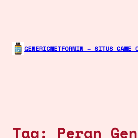
GENERICMETFORMIN – SITUS GAME 
Tag:
Peran Gen