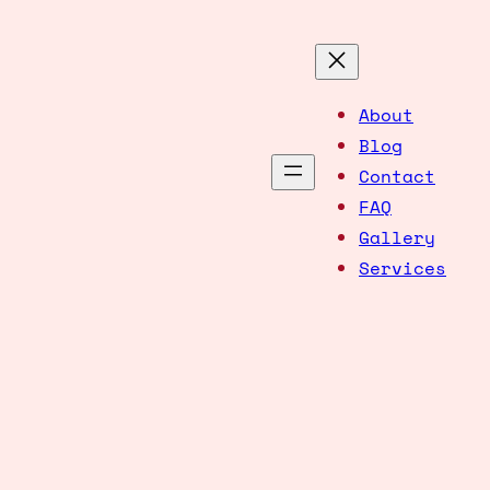
About
Blog
Contact
FAQ
Gallery
Services