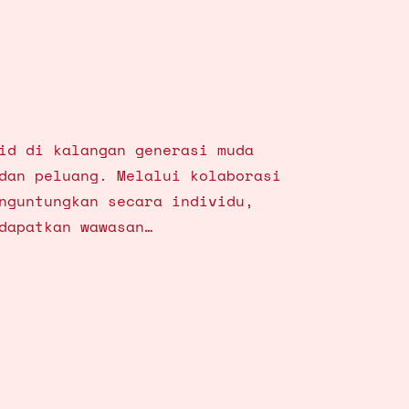
id di kalangan generasi muda
dan peluang. Melalui kolaborasi
nguntungkan secara individu,
dapatkan wawasan…