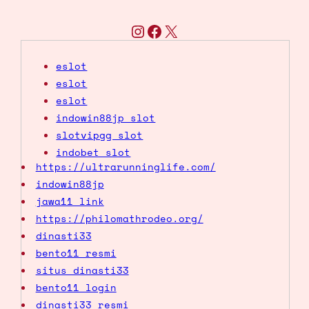
Instagram
Facebook
X
eslot
eslot
eslot
indowin88jp slot
slotvipgg slot
indobet slot
https://ultrarunninglife.com/
indobet slot
indowin88jp
eslot88
jawa11 link
indobet
https://philomathrodeo.org/
eslot
dinasti33
indobet login
bento11 resmi
indobet
situs dinasti33
agendunia55 login
bento11 login
judi slot indobet
dinasti33 resmi
link alternatif indobet