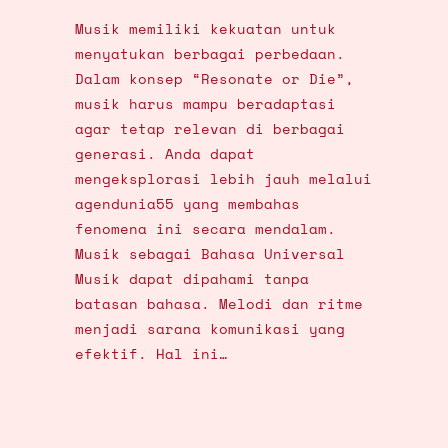
Musik memiliki kekuatan untuk
menyatukan berbagai perbedaan.
Dalam konsep “Resonate or Die”,
musik harus mampu beradaptasi
agar tetap relevan di berbagai
generasi. Anda dapat
mengeksplorasi lebih jauh melalui
agendunia55 yang membahas
fenomena ini secara mendalam.
Musik sebagai Bahasa Universal
Musik dapat dipahami tanpa
batasan bahasa. Melodi dan ritme
menjadi sarana komunikasi yang
efektif. Hal ini…