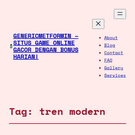
GENERICMETFORMIN –
About
SITUS GAME ONLINE
Blog
GACOR DENGAN BONUS
Contact
HARIAN!
FAQ
Gallery
Services
Tag:
tren modern